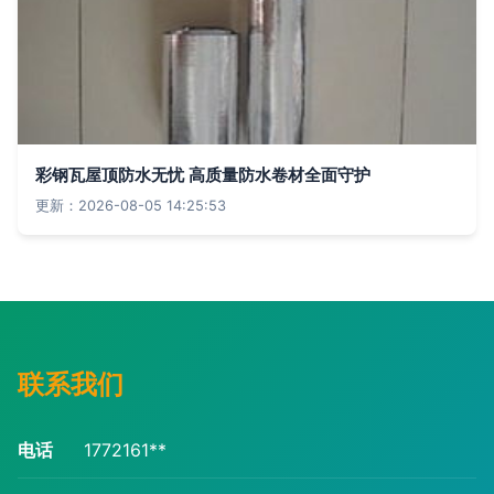
彩钢瓦屋顶防水无忧 高质量防水卷材全面守护
更新：2026-08-05 14:25:53
联系我们
电话
1772161**