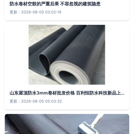
防水卷材空鼓的严重后果 不容忽视的建筑隐患
更新：2026-08-05 03:02:19
山东屋顶防水3mm卷材批发价格 百利恒防水科技新品上市打造优质防水屏障
更新：2026-08-05 05:03:32