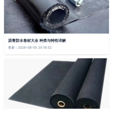
沥青防水卷材大全 种类与特性详解
更新：2026-08-05 20:16:52