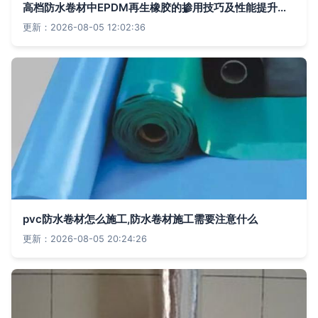
高档防水卷材中EPDM再生橡胶的掺用技巧及性能提升解析
更新：2026-08-05 12:02:36
pvc防水卷材怎么施工,防水卷材施工需要注意什么
更新：2026-08-05 20:24:26