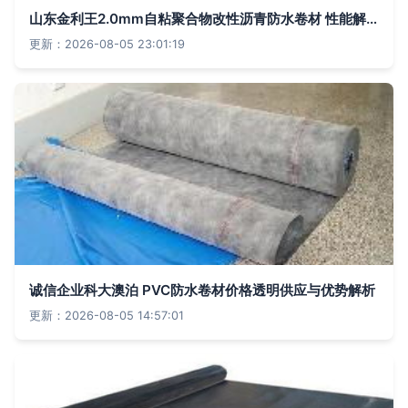
山东金利王2.0mm自粘聚合物改性沥青防水卷材 性能解析与视觉呈现
更新：2026-08-05 23:01:19
诚信企业科大澳泊 PVC防水卷材价格透明供应与优势解析
更新：2026-08-05 14:57:01