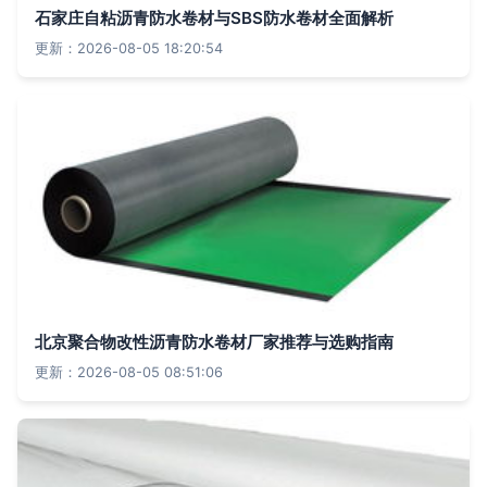
石家庄自粘沥青防水卷材与SBS防水卷材全面解析
更新：2026-08-05 18:20:54
北京聚合物改性沥青防水卷材厂家推荐与选购指南
更新：2026-08-05 08:51:06