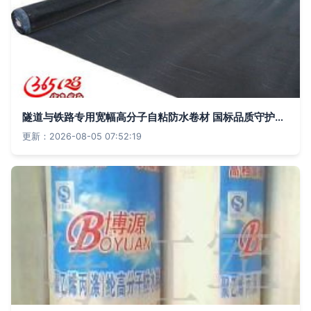
隧道与铁路专用宽幅高分子自粘防水卷材 国标品质守护工程安全
更新：2026-08-05 07:52:19