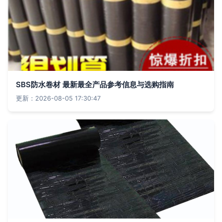
SBS防水卷材 最新最全产品参考信息与选购指南
更新：2026-08-05 17:30:47