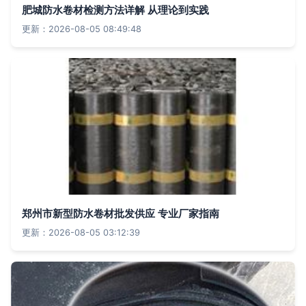
肥城防水卷材检测方法详解 从理论到实践
更新：2026-08-05 08:49:48
郑州市新型防水卷材批发供应 专业厂家指南
更新：2026-08-05 03:12:39