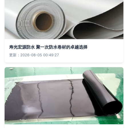
寿光宏源防水 聚一次防水卷材的卓越选择
更新：2026-08-05 00:49:27