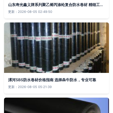
山东寿光鑫义牌系列聚乙烯丙涤纶复合防水卷材 精细工艺打造优质防水解决方案
更新：2026-08-05 02:49:50
漯河SBS防水卷材价格指南 选择犇牛防水，专业可靠
更新：2026-08-05 05:21:39