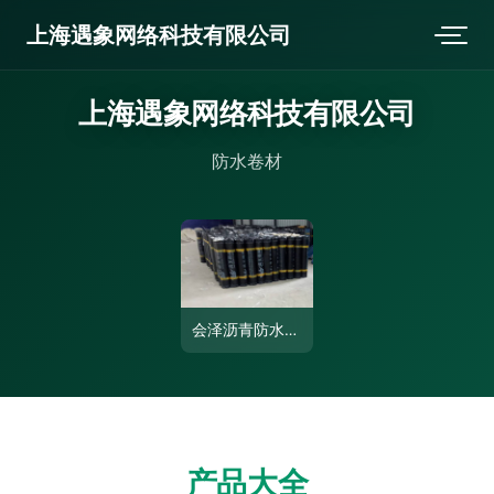
上海遇象网络科技有限公司
上海遇象网络科技有限公司
防水卷材
会泽沥青防水卷材 雨舟防水为您筑造坚固防水屏障
产品大全