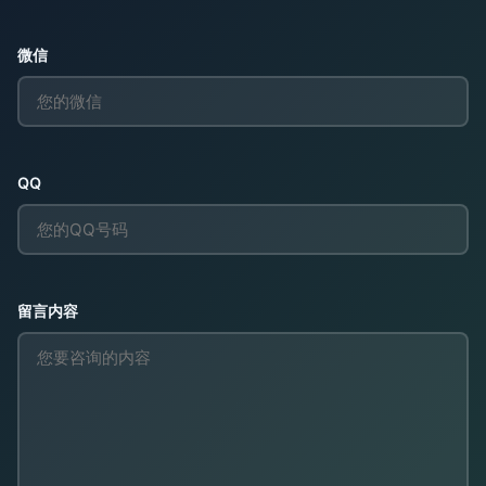
微信
QQ
留言内容