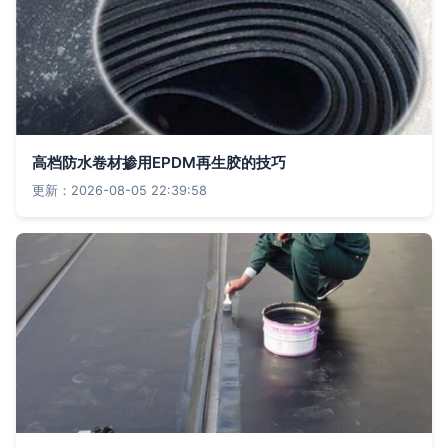
高档防水卷材掺用EPDM再生胶的技巧
更新：2026-08-05 22:39:58