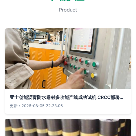
Product
亚士创能沥青防水卷材多功能产线成功试机 CRCC部署圆满收官，开启防水新篇章
更新：2026-08-05 22:23:06