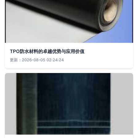
TPO防水材料的卓越优势与应用价值
更新：2026-08-05 02:24:24